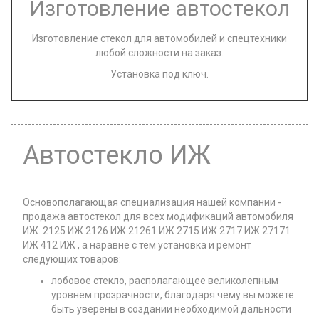
Изготовление автостекол
Изготовление стекол для автомобилей и спецтехники
любой сложности на заказ.
Установка под ключ.
Автостекло ИЖ
Основополагающая специализация нашей компании -
продажа автостекол для всех модификаций автомобиля
ИЖ: 2125 ИЖ 2126 ИЖ 21261 ИЖ 2715 ИЖ 2717 ИЖ 27171
ИЖ 412 ИЖ , а наравне с тем установка и ремонт
следующих товаров:
лобовое стекло, располагающее великолепным
уровнем прозрачности, благодаря чему вы можете
быть уверены в создании необходимой дальности