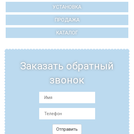
УСТАНОВКА
ПРОДАЖА
КАТАЛОГ
Заказать обратный
звонок
Отправить