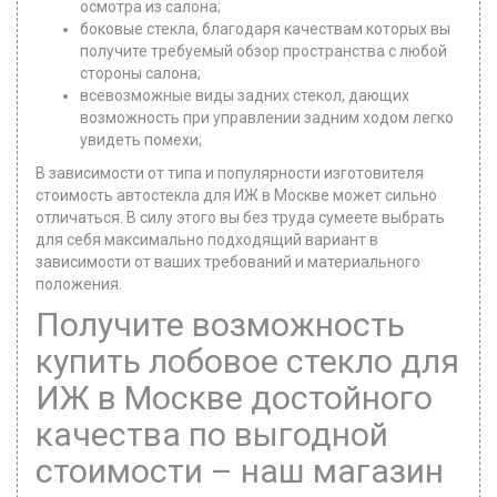
осмотра из салона;
боковые стекла, благодаря качествам которых вы
получите требуемый обзор пространства с любой
стороны салона;
всевозможные виды задних стекол, дающих
возможность при управлении задним ходом легко
увидеть помехи;
В зависимости от типа и популярности изготовителя
стоимость автостекла для ИЖ в Москве может сильно
отличаться. В силу этого вы без труда сумеете выбрать
для себя максимально подходящий вариант в
зависимости от ваших требований и материального
положения.
Получите возможность
купить лобовое стекло для
ИЖ в Москве достойного
качества по выгодной
стоимости – наш магазин