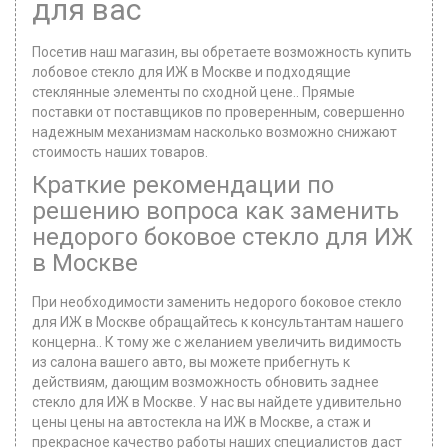
для вас
Посетив наш магазин, вы обретаете возможность купить
лобовое стекло для ИЖ в Москве и подходящие
стеклянные элементы по сходной цене.. Прямые
поставки от поставщиков по проверенным, совершенно
надежным механизмам насколько возможно снижают
стоимость наших товаров.
Краткие рекомендации по
решению вопроса как заменить
недорого боковое стекло для ИЖ
в Москве
При необходимости заменить недорого боковое стекло
для ИЖ в Москве обращайтесь к консультантам нашего
концерна.. К тому же с желанием увеличить видимость
из салона вашего авто, вы можете прибегнуть к
действиям, дающим возможность обновить заднее
стекло для ИЖ в Москве. У нас вы найдете удивительно
цены цены на автостекла на ИЖ в Москве, а стаж и
прекрасное качество работы наших специалистов даст