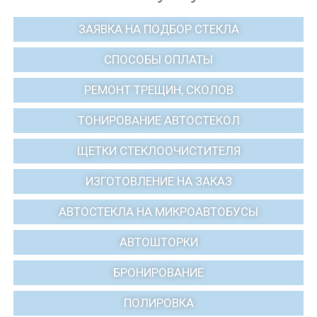
ЗАЯВКА НА ПОДБОР СТЕКЛА
СПОСОБЫ ОПЛАТЫ
РЕМОНТ ТРЕЩИН, СКОЛОВ
ТОНИРОВАНИЕ АВТОСТЕКОЛ
ЩЕТКИ СТЕКЛООЧИСТИТЕЛЯ
ИЗГОТОВЛЕНИЕ НА ЗАКАЗ
АВТОСТЕКЛА НА МИКРОАВТОБУСЫ
АВТОШТОРКИ
БРОНИРОВАНИЕ
ПОЛИРОВКА