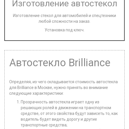
Изготовление автостекол
Изготовление стекол для автомобилей и спецтехники
любой сложности на заказ.
Установка под ключ.
Автостекло Brilliance
Определяя, из чего складывается стоимость автостекла
для Brilliance в Москве, нужно принять во внимание
следующие характеристики:
Прозрачность автостекла играет одну из
решающих ролей в движении на транспортном
средстве, от этого свойства будут зависеть то, как
водитель будет видеть дорогу и другие
транспортные средства;