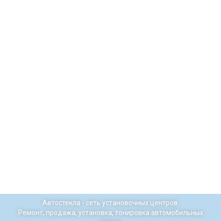
Автостекла - сеть установочных центров.
Ремонт, продажа, установка, тонировка автомобильных