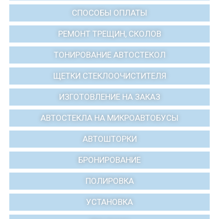
СПОСОБЫ ОПЛАТЫ
РЕМОНТ ТРЕЩИН, СКОЛОВ
ТОНИРОВАНИЕ АВТОСТЕКОЛ
ЩЕТКИ СТЕКЛООЧИСТИТЕЛЯ
ИЗГОТОВЛЕНИЕ НА ЗАКАЗ
АВТОСТЕКЛА НА МИКРОАВТОБУСЫ
АВТОШТОРКИ
БРОНИРОВАНИЕ
ПОЛИРОВКА
УСТАНОВКА