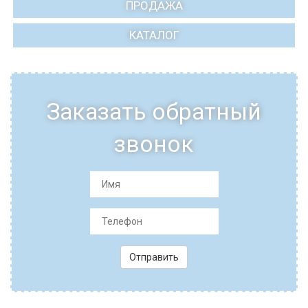
ПРОДАЖА
КАТАЛОГ
Заказать обратный
звонок
Отправить