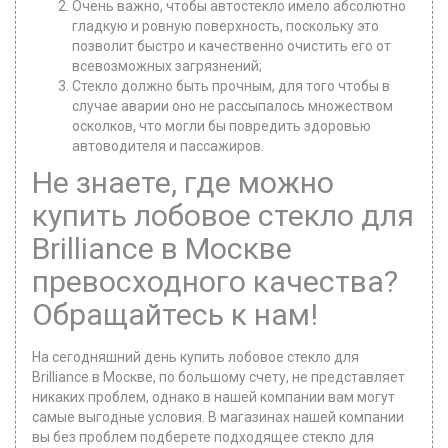
Очень важно, чтобы автостекло имело абсолютно
гладкую и ровную поверхность, поскольку это
позволит быстро и качественно очистить его от
всевозможных загрязнений;
Стекло должно быть прочным, для того чтобы в
случае аварии оно не рассыпалось множеством
осколков, что могли бы повредить здоровью
автоводителя и пассажиров.
Не знаете, где можно
купить лобовое стекло для
Brilliance в Москве
превосходного качества?
Обращайтесь к нам!
На сегодняшний день купить лобовое стекло для
Brilliance в Москве, по большому счету, не представляет
никаких проблем, однако в нашей компании вам могут
самые выгодные условия. В магазинах нашей компании
вы без проблем подберете подходящее стекло для