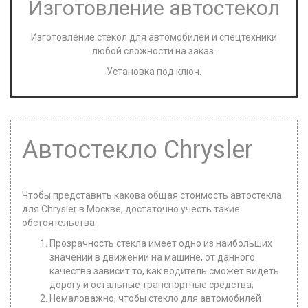
Изготовление автостекол
Изготовление стекол для автомобилей и спецтехники
любой сложности на заказ.
Установка под ключ.
Автостекло Chrysler
Чтобы представить какова общая стоимость автостекла
для Chrysler в Москве, достаточно учесть такие
обстоятельства:
Прозрачность стекла имеет одно из наибольших
значений в движении на машине, от данного
качества зависит то, как водитель сможет видеть
дорогу и остальные транспортные средства;
Немаловажно, чтобы стекло для автомобилей