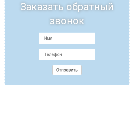
Заказать обратный
звонок
Отправить