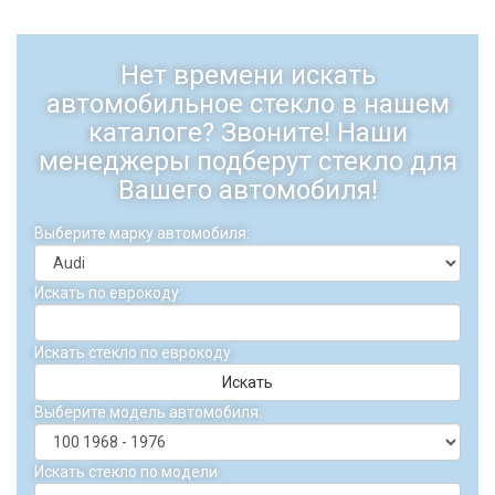
Нет времени искать
автомобильное стекло в нашем
каталоге? Звоните! Наши
менеджеры подберут стекло для
Вашего автомобиля!
Выберите марку автомобиля:
Искать по еврокоду:
Искать стекло по еврокоду
Искать
Выберите модель автомобиля:
Искать стекло по модели