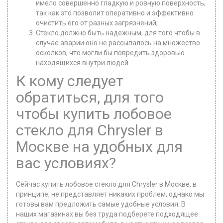
имело совершенно гладкую и ровную поверхность,
так как это позволит оперативно и эффективно
очистить его от разных загрязнений;
Стекло должно быть надежным, для того чтобы в
случае аварии оно не рассыпалось на множество
осколков, что могли бы повредить здоровью
находящихся внутри людей.
К кому следует
обратиться, для того
чтобы купить лобовое
стекло для Chrysler в
Москве на удобных для
вас условиях?
Сейчас купить лобовое стекло для Chrysler в Москве, в
принципе, не представляет никаких проблем, однако мы
готовы вам предложить самые удобные условия. В
наших магазинах вы без труда подберете подходящее