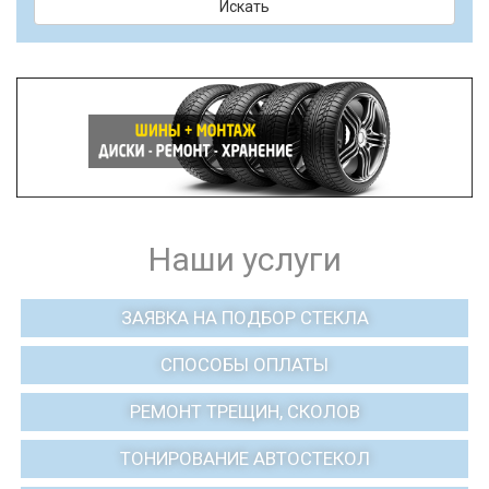
Искать
Наши услуги
ЗАЯВКА НА ПОДБОР СТЕКЛА
СПОСОБЫ ОПЛАТЫ
РЕМОНТ ТРЕЩИН, СКОЛОВ
ТОНИРОВАНИЕ АВТОСТЕКОЛ