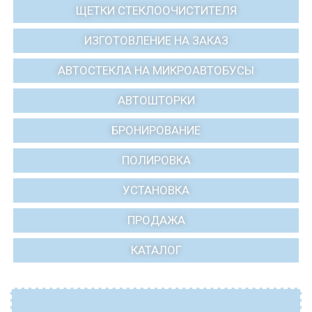
ЩЕТКИ СТЕКЛООЧИСТИТЕЛЯ
ИЗГОТОВЛЕНИЕ НА ЗАКАЗ
АВТОСТЕКЛА НА МИКРОАВТОБУСЫ
АВТОШТОРКИ
БРОНИРОВАНИЕ
ПОЛИРОВКА
УСТАНОВКА
ПРОДАЖА
КАТАЛОГ