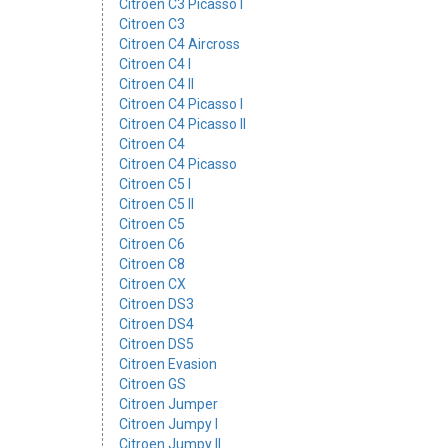
Citroen C3 Picasso I
Citroen C3
Citroen C4 Aircross
Citroen C4 I
Citroen C4 II
Citroen C4 Picasso I
Citroen C4 Picasso II
Citroen C4
Citroen C4 Picasso
Citroen C5 I
Citroen C5 II
Citroen C5
Citroen C6
Citroen C8
Citroen CX
Citroen DS3
Citroen DS4
Citroen DS5
Citroen Evasion
Citroen GS
Citroen Jumper
Citroen Jumpy I
Citroen Jumpy II