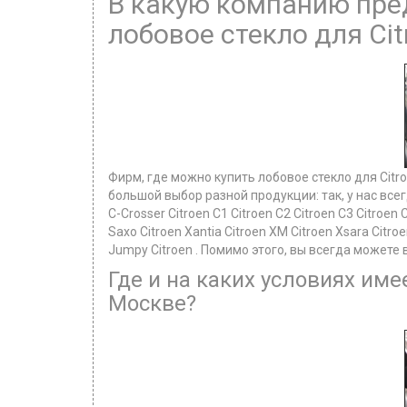
В какую компанию пред
лобовое стекло для Ci
Фирм, где можно купить лобовое стекло для Citr
большой выбор разной продукции: так, у нас всег
C-Crosser Citroen C1 Citroen C2 Citroen C3 Citroen 
Saxo Citroen Xantia Citroen XM Citroen Xsara Citroe
Jumpy Citroen . Помимо этого, вы всегда можете
Где и на каких условиях име
Москве?