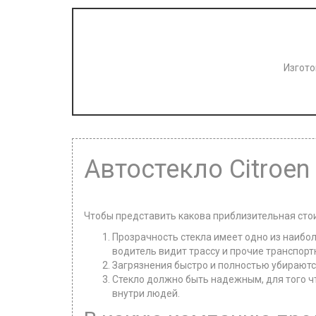
Изгото
Автостекло Citroen
Чтобы представить какова приблизительная стои
Прозрачность стекла имеет одно из наибол
водитель видит трассу и прочие транспорт
Загрязнения быстро и полностью убираются
Стекло должно быть надежным, для того ч
внутри людей.