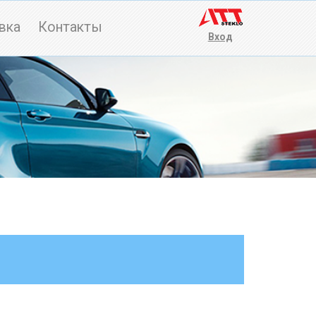
вка
Контакты
Вход