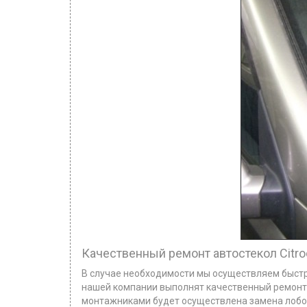
Качественный ремонт автостекол Citro
В случае необходимости мы осуществляем быстр
нашей компании выполнят качественный ремонт с
монтажниками будет осуществлена замена лобовог