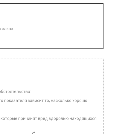
 заказ.
обстоятельства:
о показателя зависит то, насколько хорошо
в, которые причинят вред здоровью находящихся