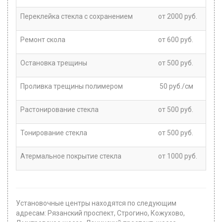
Переклейка стекла с сохранением
от 2000 руб.
Ремонт скола
от 600 руб.
Остановка трещины
от 500 руб.
Проливка трещины полимером
50 руб./см
Растонирование стекла
от 500 руб.
Тонирование стекла
от 500 руб.
Атермальное покрытие стекла
от 1000 руб.
Установочные центры находятся по следующим
адресам: Рязанский проспект, Строгино, Кожухово,