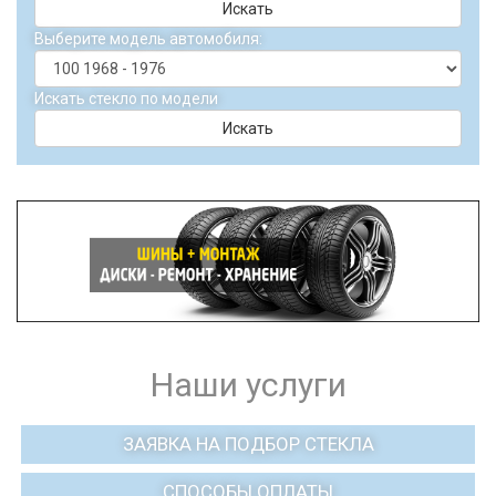
Искать
Выберите модель автомобиля:
Искать стекло по модели
Искать
Наши услуги
ЗАЯВКА НА ПОДБОР СТЕКЛА
СПОСОБЫ ОПЛАТЫ