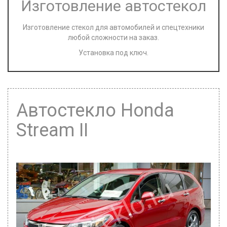
Изготовление автостекол
Изготовление стекол для автомобилей и спецтехники
любой сложности на заказ.
Установка под ключ.
Автостекло Honda
Stream II