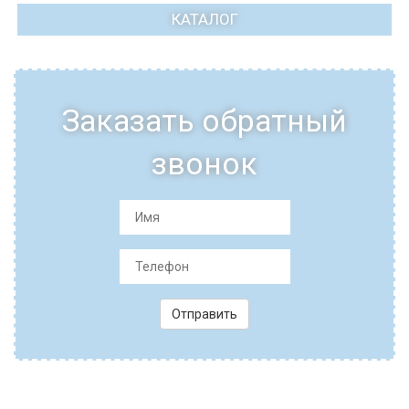
КАТАЛОГ
Заказать обратный
звонок
Отправить