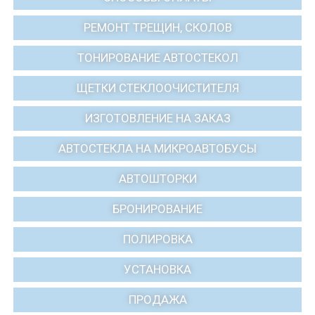
РЕМОНТ ТРЕЩИН, СКОЛОВ
ТОНИРОВАНИЕ АВТОСТЕКОЛ
ЩЕТКИ СТЕКЛООЧИСТИТЕЛЯ
ИЗГОТОВЛЕНИЕ НА ЗАКАЗ
АВТОСТЕКЛА НА МИКРОАВТОБУСЫ
АВТОШТОРКИ
БРОНИРОВАНИЕ
ПОЛИРОВКА
УСТАНОВКА
ПРОДАЖА