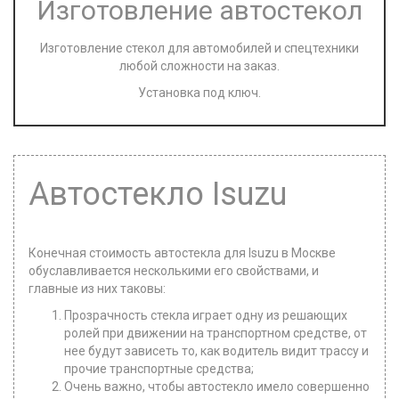
Изготовление автостекол
Изготовление стекол для автомобилей и спецтехники
любой сложности на заказ.
Установка под ключ.
Автостекло Isuzu
Конечная стоимость автостекла для Isuzu в Москве
обуславливается несколькими его свойствами, и
главные из них таковы:
Прозрачность стекла играет одну из решающих
ролей при движении на транспортном средстве, от
нее будут зависеть то, как водитель видит трассу и
прочие транспортные средства;
Очень важно, чтобы автостекло имело совершенно