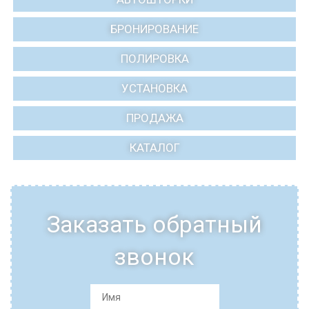
БРОНИРОВАНИЕ
ПОЛИРОВКА
УСТАНОВКА
ПРОДАЖА
КАТАЛОГ
Заказать обратный
звонок