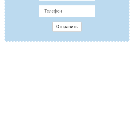
Отправить