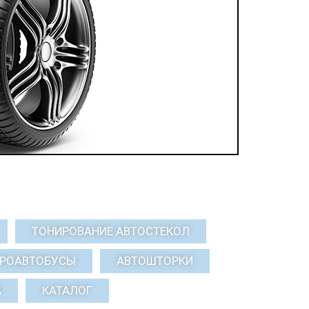
ТОНИРОВАНИЕ АВТОСТЕКОЛ
КРОАВТОБУСЫ
АВТОШТОРКИ
А
КАТАЛОГ