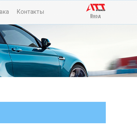
вка
Контакты
Вход