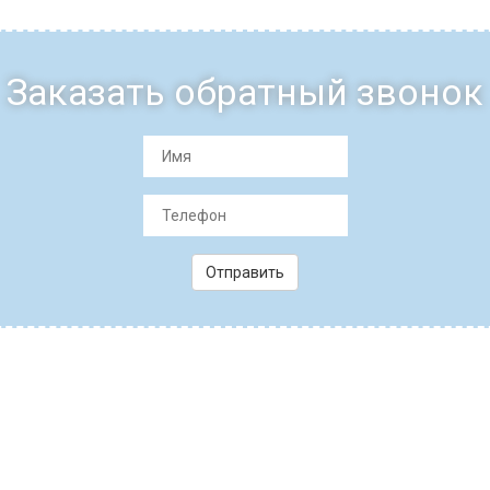
Заказать обратный звонок
Отправить