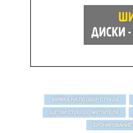
ЗАЯВКА НА ПОДБОР СТЕКЛА
ЩЕТКИ СТЕКЛООЧИСТИТЕЛЯ
БРОНИРОВАНИЕ