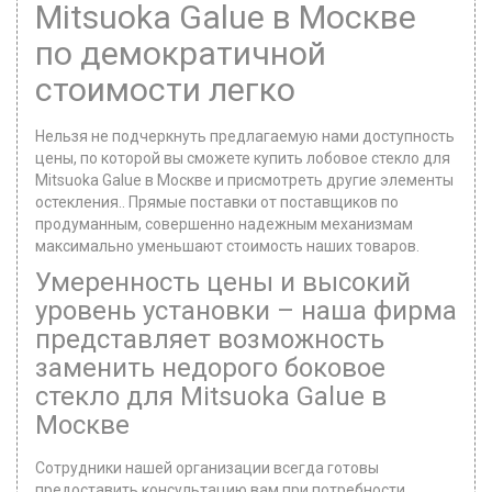
Mitsuoka Galue в Москве
по демократичной
стоимости легко
Нельзя не подчеркнуть предлагаемую нами доступность
цены, по которой вы сможете купить лобовое стекло для
Mitsuoka Galue в Москве и присмотреть другие элементы
остекления.. Прямые поставки от поставщиков по
продуманным, совершенно надежным механизмам
максимально уменьшают стоимость наших товаров.
Умеренность цены и высокий
уровень установки – наша фирма
представляет возможность
заменить недорого боковое
стекло для Mitsuoka Galue в
Москве
Сотрудники нашей организации всегда готовы
предоставить консультацию вам при потребности