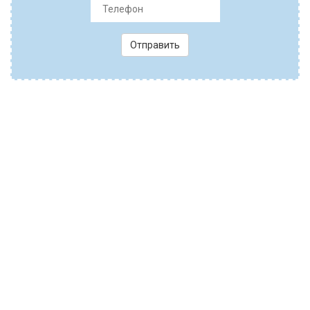
Отправить