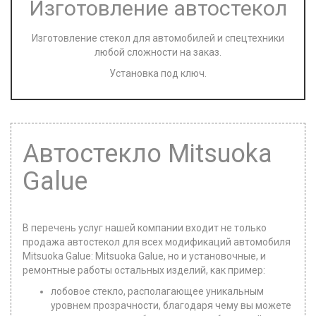
Изготовление автостекол
Изготовление стекол для автомобилей и спецтехники
любой сложности на заказ.
Установка под ключ.
Автостекло Mitsuoka
Galue
В перечень услуг нашей компании входит не только
продажа автостекол для всех модификаций автомобиля
Mitsuoka Galue: Mitsuoka Galue, но и установочные, и
ремонтные работы остальных изделий, как пример:
лобовое стекло, располагающее уникальным
уровнем прозрачности, благодаря чему вы можете