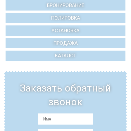
БРОНИРОВАНИЕ
ПОЛИРОВКА
УСТАНОВКА
ПРОДАЖА
КАТАЛОГ
Заказать обратный
звонок