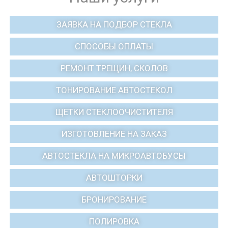
ЗАЯВКА НА ПОДБОР СТЕКЛА
СПОСОБЫ ОПЛАТЫ
РЕМОНТ ТРЕЩИН, СКОЛОВ
ТОНИРОВАНИЕ АВТОСТЕКОЛ
ЩЕТКИ СТЕКЛООЧИСТИТЕЛЯ
ИЗГОТОВЛЕНИЕ НА ЗАКАЗ
АВТОСТЕКЛА НА МИКРОАВТОБУСЫ
АВТОШТОРКИ
БРОНИРОВАНИЕ
ПОЛИРОВКА