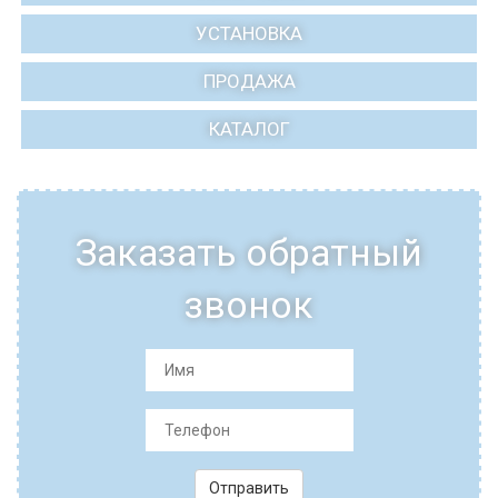
УСТАНОВКА
ПРОДАЖА
КАТАЛОГ
Заказать обратный
звонок
Отправить