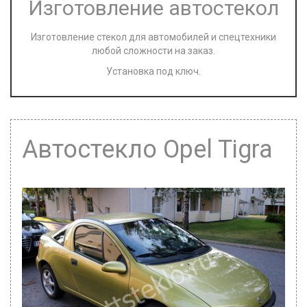
Изготовление автостекол
Изготовление стекол для автомобилей и спецтехники
любой сложности на заказ.
Установка под ключ.
Автостекло Opel Tigra