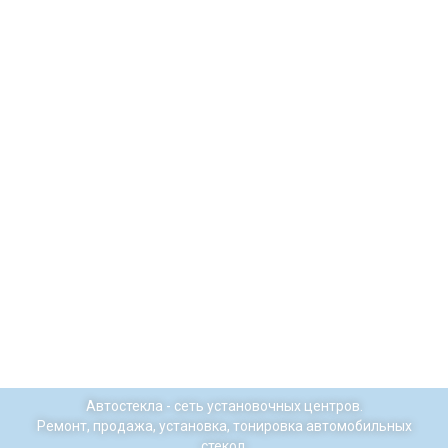
Автостекла - сеть установочных центров.
Ремонт, продажа, установка, тонировка автомобильных
стекол.