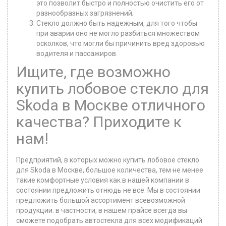
это позволит быстро и полностью очистить его от
разнообразных загрязнений;
Стекло должно быть надежным, для того чтобы
при аварии оно не могло разбиться множеством
осколков, что могли бы причинить вред здоровью
водителя и пассажиров.
Ищите, где возможно
купить лобовое стекло для
Skoda в Москве отличного
качества? Приходите к
нам!
Предприятий, в которых можно купить лобовое стекло
для Skoda в Москве, большое количества, тем не менее
такие комфортные условия как в нашей компании в
состоянии предложить отнюдь не все. Мы в состоянии
предложить большой ассортимент всевозможной
продукции: в частности, в нашем прайсе всегда вы
сможете подобрать автостекла для всех модификаций