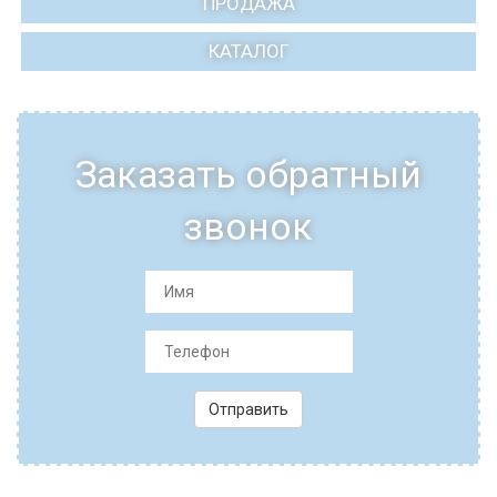
ПРОДАЖА
КАТАЛОГ
Заказать обратный
звонок
Отправить