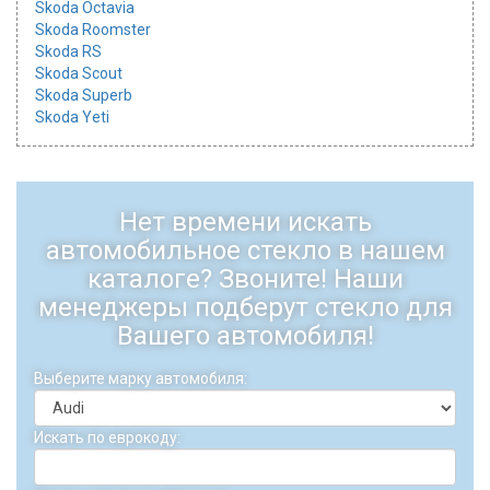
Skoda Octavia
Skoda Roomster
Skoda RS
Skoda Scout
Skoda Superb
Skoda Yeti
Нет времени искать
автомобильное стекло в нашем
каталоге? Звоните! Наши
менеджеры подберут стекло для
Вашего автомобиля!
Выберите марку автомобиля:
Искать по еврокоду: