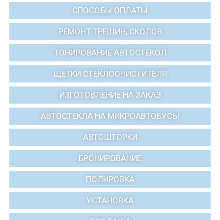
СПОСОБЫ ОПЛАТЫ
РЕМОНТ ТРЕЩИН, СКОЛОВ
ТОНИРОВАНИЕ АВТОСТЕКОЛ
ЩЕТКИ СТЕКЛООЧИСТИТЕЛЯ
ИЗГОТОВЛЕНИЕ НА ЗАКАЗ
АВТОСТЕКЛА НА МИКРОАВТОБУСЫ
АВТОШТОРКИ
БРОНИРОВАНИЕ
ПОЛИРОВКА
УСТАНОВКА