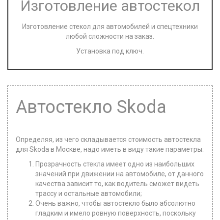
Изготовление автостекол
Изготовление стекол для автомобилей и спецтехники
любой сложности на заказ.
Установка под ключ.
Автостекло Skoda
Определяя, из чего складывается стоимость автостекла
для Skoda в Москве, надо иметь в виду такие параметры:
Прозрачность стекла имеет одно из наибольших
значений при движении на автомобиле, от данного
качества зависит то, как водитель сможет видеть
трассу и остальные автомобили;
Очень важно, чтобы автостекло было абсолютно
гладким и имело ровную поверхность, поскольку