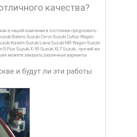
 отличного качества?
 как в нашей компании в состоянии предложить
uzuki Baleno Suzuki Cervo Suzuki Cultus Wagon
Suzuki Kizashi Suzuki Liana Suzuki MR Wagon Suzuki
n R Plus Suzuki X-90 Suzuki XL7 Suzuki , прочий же
также можете заказать различные варианты
кве и будут ли эти работы