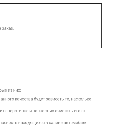
 заказ.
ые из них:
анного качества будут зависеть то, насколько
ит оперативно и полностью очистить его от
зопасность находящихся в салоне автомобиля