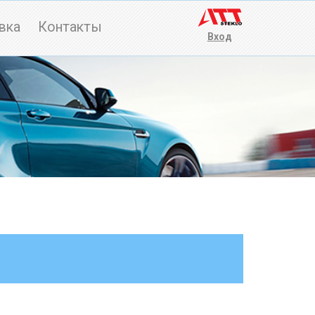
вка
Контакты
Вход