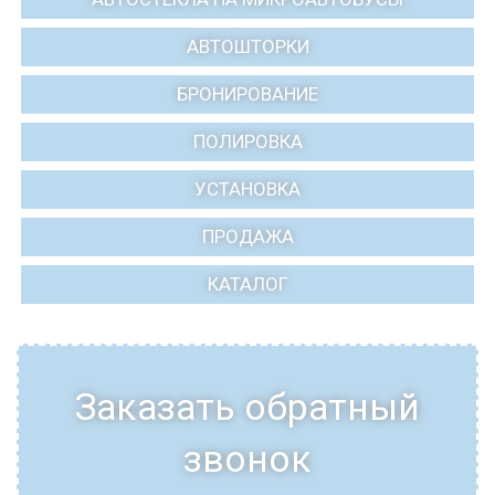
АВТОШТОРКИ
БРОНИРОВАНИЕ
ПОЛИРОВКА
УСТАНОВКА
ПРОДАЖА
КАТАЛОГ
Заказать обратный
звонок