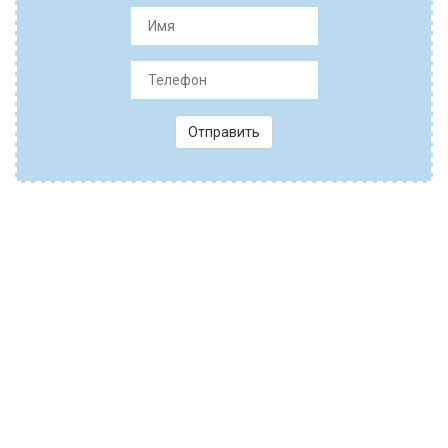
Отправить