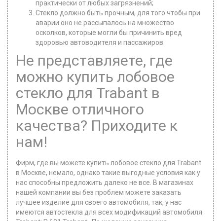
практически от любых загрязнений;
Стекло должно быть прочным, для того чтобы при
аварии оно не рассыпалось на множество
осколков, которые могли бы причинить вред
здоровью автоводителя и пассажиров.
Не представляете, где
можно купить лобовое
стекло для Trabant в
Москве отличного
качества? Приходите к
нам!
Фирм, где вы можете купить лобовое стекло для Trabant
в Москве, немало, однако такие выгодные условия как у
нас способны предложить далеко не все. В магазинах
нашей компании вы без проблем можете заказать
лучшее изделие для своего автомобиля, так, у нас
имеются автостекла для всех модификаций автомобиля