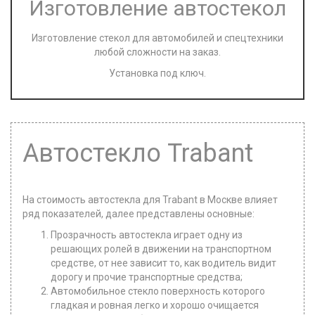
Изготовление автостекол
Изготовление стекол для автомобилей и спецтехники
любой сложности на заказ.
Установка под ключ.
Автостекло Trabant
На стоимость автостекла для Trabant в Москве влияет
ряд показателей, далее представлены основные:
Прозрачность автостекла играет одну из
решающих ролей в движении на транспортном
средстве, от нее зависит то, как водитель видит
дорогу и прочие транспортные средства;
Автомобильное стекло поверхность которого
гладкая и ровная легко и хорошо очищается