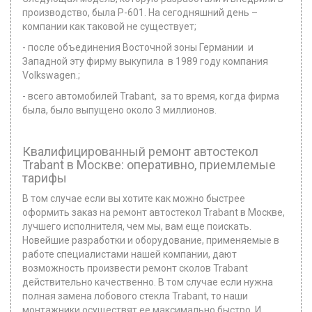
производство, была Р-601. На сегодняшний день –
компании как таковой не существует;
- после объединения Восточной зоны Германии и
Западной эту фирму выкупила в 1989 году компания
Volkswagen.;
- всего автомобилей Trabant, за то время, когда фирма
была, было выпущено около 3 миллионов.
Квалифицированный ремонт автостекол
Trabant в Москве: оперативно, приемлемые
тарифы
В том случае если вы хотите как можно быстрее
оформить заказ на ремонт автостекол Trabant в Москве,
лучшего исполнителя, чем мы, вам еще поискать.
Новейшие разработки и оборудование, применяемые в
работе специалистами нашей компании, дают
возможность произвести ремонт сколов Trabant
действительно качественно. В том случае если нужна
полная замена лобового стекла Trabant, то наши
монтажники осуществят ее максимально быстро. И