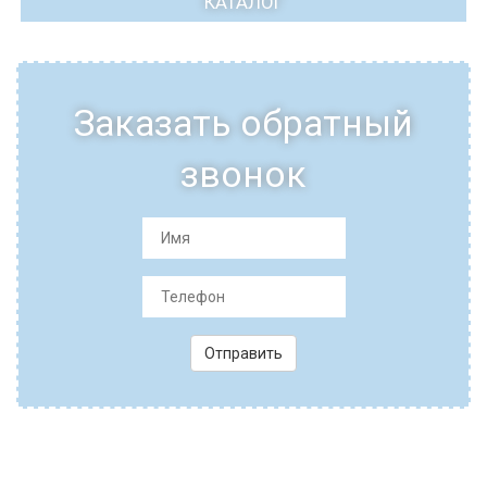
КАТАЛОГ
Заказать обратный
звонок
Отправить