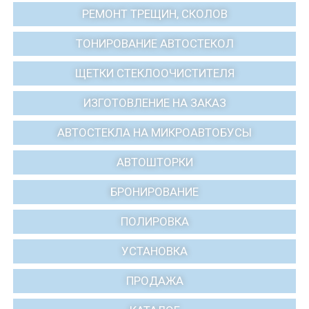
РЕМОНТ ТРЕЩИН, СКОЛОВ
ТОНИРОВАНИЕ АВТОСТЕКОЛ
ЩЕТКИ СТЕКЛООЧИСТИТЕЛЯ
ИЗГОТОВЛЕНИЕ НА ЗАКАЗ
АВТОСТЕКЛА НА МИКРОАВТОБУСЫ
АВТОШТОРКИ
БРОНИРОВАНИЕ
ПОЛИРОВКА
УСТАНОВКА
ПРОДАЖА