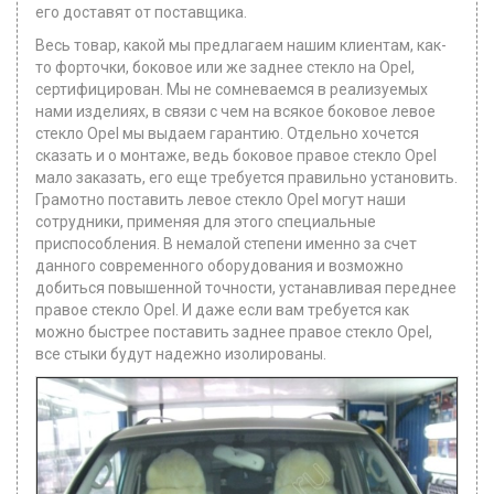
его доставят от поставщика.
Весь товар, какой мы предлагаем нашим клиентам, как-
то форточки, боковое или же заднее стекло на Opel,
сертифицирован. Мы не сомневаемся в реализуемых
нами изделиях, в связи с чем на всякое боковое левое
стекло Opel мы выдаем гарантию. Отдельно хочется
сказать и о монтаже, ведь боковое правое стекло Opel
мало заказать, его еще требуется правильно установить.
Грамотно поставить левое стекло Opel могут наши
сотрудники, применяя для этого специальные
приспособления. В немалой степени именно за счет
данного современного оборудования и возможно
добиться повышенной точности, устанавливая переднее
правое стекло Opel. И даже если вам требуется как
можно быстрее поставить заднее правое стекло Opel,
все стыки будут надежно изолированы.