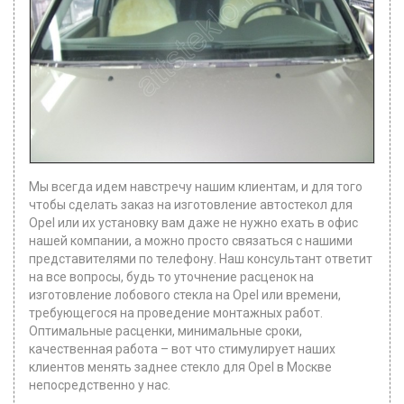
Мы всегда идем навстречу нашим клиентам, и для того
чтобы сделать заказ на изготовление автостекол для
Opel или их установку вам даже не нужно ехать в офис
нашей компании, а можно просто связаться с нашими
представителями по телефону. Наш консультант ответит
на все вопросы, будь то уточнение расценок на
изготовление лобового стекла на Opel или времени,
требующегося на проведение монтажных работ.
Оптимальные расценки, минимальные сроки,
качественная работа – вот что стимулирует наших
клиентов менять заднее стекло для Opel в Москве
непосредственно у нас.