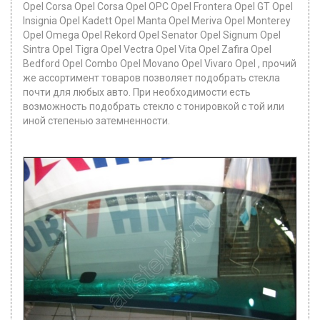
Opel Corsa Opel Corsa Opel OPC Opel Frontera Opel GT Opel
Insignia Opel Kadett Opel Manta Opel Meriva Opel Monterey
Opel Omega Opel Rekord Opel Senator Opel Signum Opel
Sintra Opel Tigra Opel Vectra Opel Vita Opel Zafira Opel
Bedford Opel Combo Opel Movano Opel Vivaro Opel , прочий
же ассортимент товаров позволяет подобрать стекла
почти для любых авто. При необходимости есть
возможность подобрать стекло с тонировкой с той или
иной степенью затемненности.