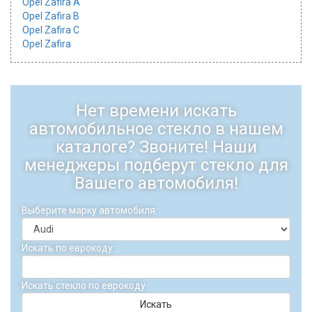
Opel Zafira A
Opel Zafira B
Opel Zafira C
Opel Zafira
Нет времени искать
автомобильное стекло в нашем
каталоге? Звоните! Наши
менеджеры подберут стекло для
Вашего автомобиля!
Выберите марку автомобиля:
Искать по еврокоду:
Искать стекло по еврокоду
Искать