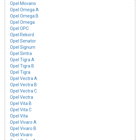
Opel Movano
Opel Omega A
Opel Omega B
Opel Omega
Opel OPC
Opel Rekord
Opel Senator
Opel Signum
Opel Sintra
Opel Tigra A
Opel Tigra B
Opel Tigra
Opel Vectra A
Opel Vectra B
Opel Vectra C
Opel Vectra
Opel Vita B
Opel Vita C
Opel Vita
Opel Vivaro A
Opel Vivaro B
Opel Vivaro