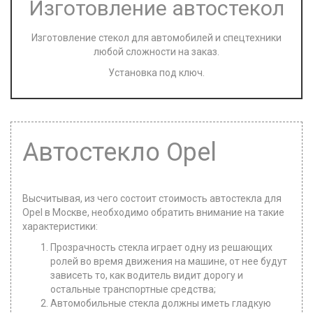
Изготовление автостекол
Изготовление стекол для автомобилей и спецтехники
любой сложности на заказ.
Установка под ключ.
Автостекло Opel
Высчитывая, из чего состоит стоимость автостекла для
Opel в Москве, необходимо обратить внимание на такие
характеристики:
Прозрачность стекла играет одну из решающих
ролей во время движения на машине, от нее будут
зависеть то, как водитель видит дорогу и
остальные транспортные средства;
Автомобильные стекла должны иметь гладкую