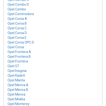
Opel Combo D
Opel Combo
Opel Commodore
Opel Corsa A
Opel Corsa B
Opel Corsa C
Opel Corsa D
Opel Corsa E
Opel Corsa OPC D
Opel Corsa
Opel Frontera A
Opel Frontera B
Opel Frontera
Opel GT
Opel Insignia
Opel Kadett
Opel Manta
Opel Meriva A
Opel Meriva B
Opel Meriva
Opel Mokka
Opel Monterey