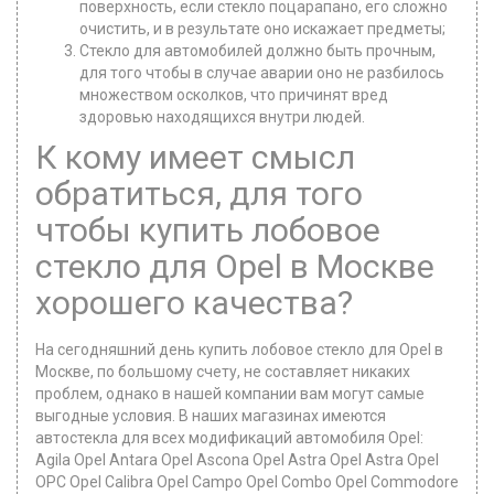
поверхность, если стекло поцарапано, его сложно
очистить, и в результате оно искажает предметы;
Стекло для автомобилей должно быть прочным,
для того чтобы в случае аварии оно не разбилось
множеством осколков, что причинят вред
здоровью находящихся внутри людей.
К кому имеет смысл
обратиться, для того
чтобы купить лобовое
стекло для Opel в Москве
хорошего качества?
На сегодняшний день купить лобовое стекло для Opel в
Москве, по большому счету, не составляет никаких
проблем, однако в нашей компании вам могут самые
выгодные условия. В наших магазинах имеются
автостекла для всех модификаций автомобиля Opel:
Agila Opel Antara Opel Ascona Opel Astra Opel Astra Opel
OPC Opel Calibra Opel Campo Opel Combo Opel Commodore